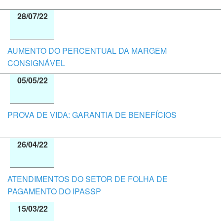
28/07/22
AUMENTO DO PERCENTUAL DA MARGEM
CONSIGNÁVEL
05/05/22
PROVA DE VIDA: GARANTIA DE BENEFÍCIOS
26/04/22
ATENDIMENTOS DO SETOR DE FOLHA DE
PAGAMENTO DO IPASSP
15/03/22