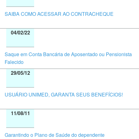
SAIBA COMO ACESSAR AO CONTRACHEQUE
04/02/22
Saque em Conta Bancária de Aposentado ou Pensionista
Falecido
29/05/12
USUÁRIO UNIMED, GARANTA SEUS BENEFÍCIOS!
11/08/11
Garantindo o Plano de Saúde do dependente