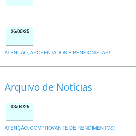
26/05/25
ATENÇÃO, APOSENTADOS E PENSIONISTAS!
Arquivo de Notícias
03/04/25
ATENÇÃO, COMPROVANTE DE RENDIMENTOS!