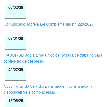
06/02/26
Comunicado sobre a Lei Complementar n.º 226/2026.
08/01/26
IPASSP-SM adota turno único de jornada de trabalho para
contenção de despesas
24/07/25
Novo Portal do Servidor para margem consignada já
disponível! Veja como acessar
18/06/25