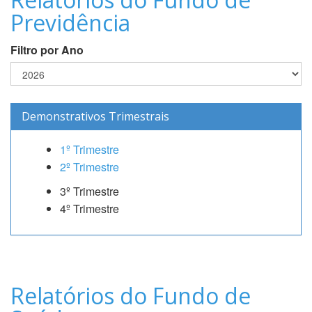
Previdência
Filtro por Ano
Demonstrativos Trimestrais
1º Trimestre
2º Trimestre
3º Trimestre
4º Trimestre
Relatórios do Fundo de