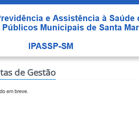
tas de Gestão
do em breve.