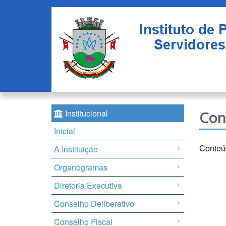
Institucional
Con
Inicial
Conteú
A Instituição
Organogramas
Diretoria Executiva
Conselho Deliberativo
Conselho Fiscal