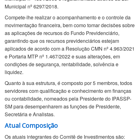
Municipal nº 6297/2018.
Compete-lhe realizar o acompanhamento e o controle da
movimentação financeira, bem como tomar decisões sobre
as aplicações de recursos do Fundo Previdenciário,
garantindo que os recursos previdenciários estejam
aplicados de acordo com a Resolução CMN nº 4.963/2021
e Portaria MTP nº 1.467/2022 e suas alterações, em
condições de segurança, rentabilidade, solvência e
liquidez.
Quanto à sua estrutura, é composto por 5 membros, todos
servidores com qualificação e conhecimento em finanças
ou contabilidade, nomeados pela Presidente do IPASSP-
SM para desempenharem as funções de Presidente,
Secretária e Analistas.
Atual Composição
Os atuais integrantes do Comitê de Investimentos são: