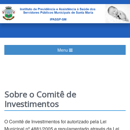
Menu
Sobre o Comitê de
Investimentos
O Comitê de Investimentos foi autorizado pela Lei
Municipal nº 4881/2005 e regulamentado através da Lei