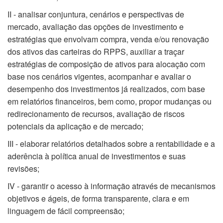
II - analisar conjuntura, cenários e perspectivas de
mercado, avaliação das opções de investimento e
estratégias que envolvam compra, venda e/ou renovação
dos ativos das carteiras do RPPS, auxiliar a traçar
estratégias de composição de ativos para alocação com
base nos cenários vigentes, acompanhar e avaliar o
desempenho dos investimentos já realizados, com base
em relatórios financeiros, bem como, propor mudanças ou
redirecionamento de recursos, avaliação de riscos
potenciais da aplicação e de mercado;
III - elaborar relatórios detalhados sobre a rentabilidade e a
aderência à política anual de investimentos e suas
revisões;
IV - garantir o acesso à informação através de mecanismos
objetivos e ágeis, de forma transparente, clara e em
linguagem de fácil compreensão;