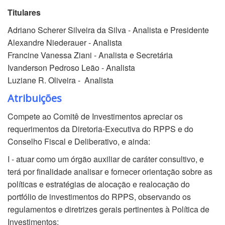
Titulares
Adriano Scherer Silveira da Silva - Analista e Presidente
Alexandre Niederauer - Analista
Francine Vanessa Ziani - Analista e Secretária
Ivanderson Pedroso Leão - Analista
Luziane R. Oliveira - Analista
Atribuições
Compete ao Comitê de Investimentos apreciar os
requerimentos da Diretoria-Executiva do RPPS e do
Conselho Fiscal e Deliberativo, e ainda:
I - atuar como um órgão auxiliar de caráter consultivo, e
terá por finalidade analisar e fornecer orientação sobre as
políticas e estratégias de alocação e realocação do
portfólio de investimentos do RPPS, observando os
regulamentos e diretrizes gerais pertinentes à Política de
Investimentos;