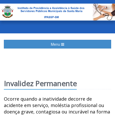
Menu
Invalidez Permanente
Ocorre quando a inatividade decorre de
acidente em serviço, moléstia profissional ou
doença grave, contagiosa ou incurável na forma