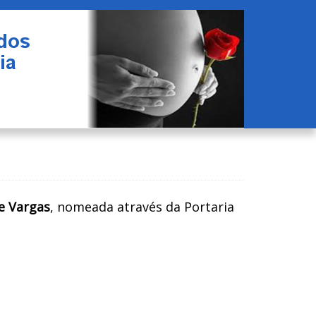
e Vargas
, nomeada através da Portaria