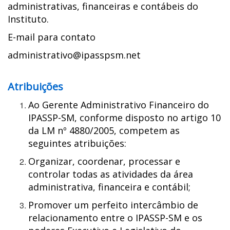
administrativas, financeiras e contábeis do
Instituto.
E-mail para contato
administrativo@ipasspsm.net
Atribuições
Ao Gerente Administrativo Financeiro do
IPASSP-SM, conforme disposto no artigo 10
da LM nº 4880/2005, competem as
seguintes atribuições:
Organizar, coordenar, processar e
controlar todas as atividades da área
administrativa, financeira e contábil;
Promover um perfeito intercâmbio de
relacionamento entre o IPASSP-SM e os