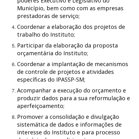
poderes Executivo e Legislativo do
Município, bem como com as empresas
prestadoras de serviço;
Coordenar a elaboração dos projetos de
trabalho do Instituto;
Participar da elaboração da proposta
orçamentária do Instituto;
Coordenar a implantação de mecanismos
de controle de projetos e atividades
específicas do IPASSP-SM;
Acompanhar a execução do orçamento e
produzir dados para a sua reformulação e
aperfeiçoamento;
Promover a consolidação e divulgação
sistemática de dados e informações de
interesse do Instituto e para processo