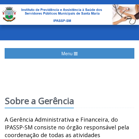
Menu
Sobre a Gerência
A Gerência Administrativa e Financeira, do
IPASSP-SM consiste no órgão responsável pela
coordenação de todas as atividades