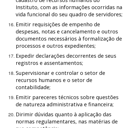
cadastro de recursos humanos do
Instituto, com as informações ocorridas na
vida funcional do seu quadro de servidores;
Emitir requisições de empenho de
despesas, notas e cancelamento e outros
documentos necessários à formalização de
processos e outros expedientes;
Expedir declarações decorrentes de seus
registros e assentamentos;
Supervisionar e controlar o setor de
recursos humanos e o setor de
contabilidade;
Emitir pareceres técnicos sobre questões
de natureza administrativa e financeira;
Dirimir dúvidas quanto à aplicação das
normas regulamentares, nas matérias de