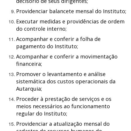
decisório de seus dirigentes;
Providenciar balancete mensal do Instituto;
Executar medidas e providências de ordem
do controle interno;
Acompanhar e conferir a folha de
pagamento do Instituto;
Acompanhar e conferir a movimentação
financeira;
Promover o levantamento e análise
sistemática dos custos operacionais da
Autarquia;
Proceder à prestação de serviços e os
meios necessários ao funcionamento
regular do Instituto;
Providenciar a atualização mensal do