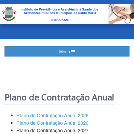
Menu
Plano de Contratação Anual
Plano de Contratação Anual 2025
Plano de Contratação Anual 2026
Plano de Contratação Anual 2027