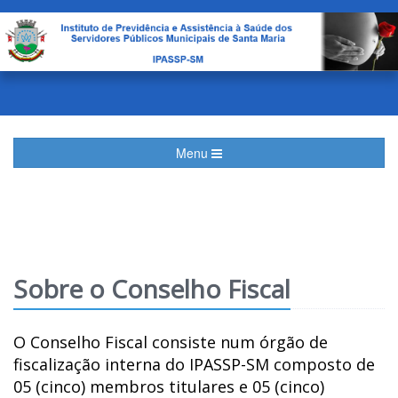
Menu
Sobre o Conselho Fiscal
O Conselho Fiscal consiste num órgão de
fiscalização interna do IPASSP-SM composto de
05 (cinco) membros titulares e 05 (cinco)