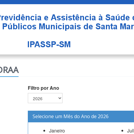
DRAA
Filtro por Ano
Selecione um Mês do Ano de 2026
Janeiro
Ju