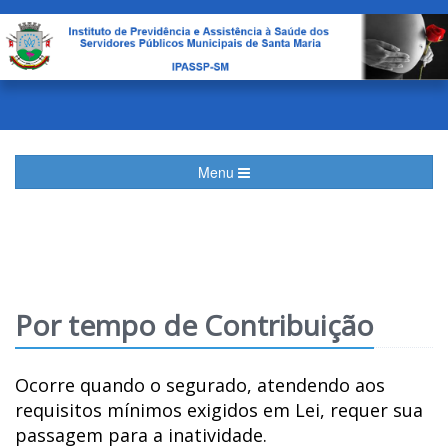
Menu
Por tempo de Contribuição
Ocorre quando o segurado, atendendo aos
requisitos mínimos exigidos em Lei, requer sua
passagem para a inatividade.