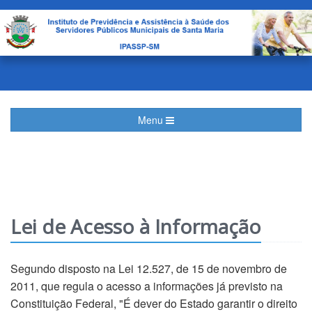
Menu
Lei de Acesso à Informação
Segundo disposto na Lei 12.527, de 15 de novembro de
2011, que regula o acesso a informações já previsto na
Constituição Federal, "É dever do Estado garantir o direito