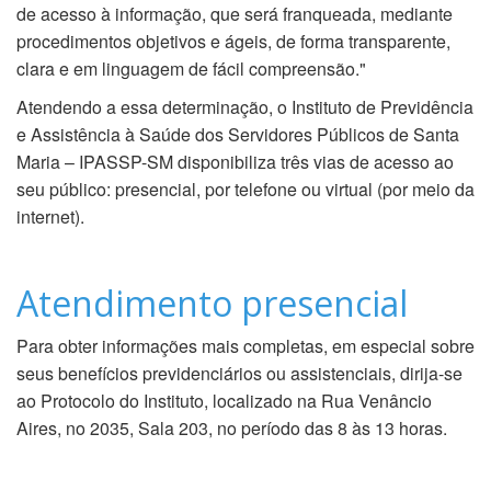
de acesso à informação, que será franqueada, mediante
procedimentos objetivos e ágeis, de forma transparente,
clara e em linguagem de fácil compreensão."
Atendendo a essa determinação, o Instituto de Previdência
e Assistência à Saúde dos Servidores Públicos de Santa
Maria – IPASSP-SM disponibiliza três vias de acesso ao
seu público: presencial, por telefone ou virtual (por meio da
internet).
Atendimento presencial
Para obter informações mais completas, em especial sobre
seus benefícios previdenciários ou assistenciais, dirija-se
ao Protocolo do Instituto, localizado na Rua Venâncio
Aires, no 2035, Sala 203, no período das 8 às 13 horas.