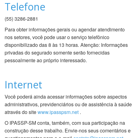
Telefone
(55) 3286-2881
Para obter informações gerais ou agendar atendimento
nos setores, você pode usar o serviço telefônico
disponibilizado das 8 às 13 horas. Atenção: Informações
privadas do segurado somente serão fornecidas
pessoalmente ao próprio interessado.
Internet
Você poderá ainda acessar informações sobre aspectos
administrativos, previdenciários ou de assistência à saúde
através do site
www.ipasspsm.net
.
O IPASSP-SM conta, também, com sua participação na
construção desse trabalho. Envie-nos seus comentários e