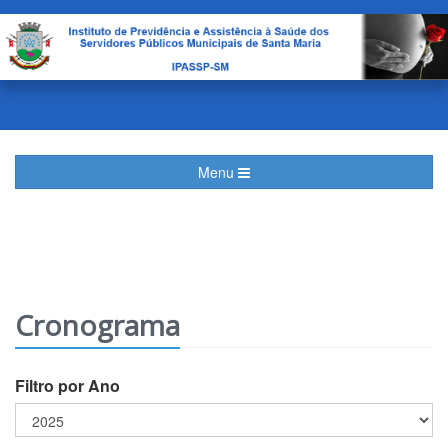
Menu
Cronograma
Filtro por Ano