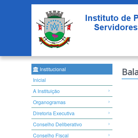
Institucional
Bal
Inicial
A Instituição
Organogramas
Diretoria Executiva
Conselho Deliberativo
Conselho Fiscal