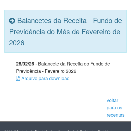
Balancetes da Receita - Fundo de
Previdência do Mês de Fevereiro de
2026
28/02/26
- Balancete da Receita do Fundo de
Previdência - Fevereiro 2026
Arquivo para download
voltar
para os
recentes