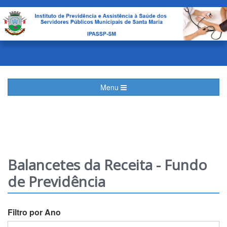
Menu
Balancetes da Receita - Fundo
de Previdência
Filtro por Ano