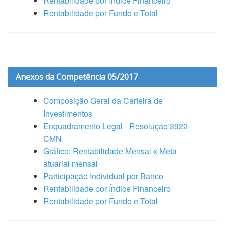
Rentabilidade por Índice Financeiro
Rentabilidade por Fundo e Total
Anexos da Competência 05/2017
Composição Geral da Carteira de
Investimentos
Enquadramento Legal - Resolução 3922
CMN
Gráfico: Rentabilidade Mensal x Meta
atuarial mensal
Participação Individual por Banco
Rentabilidade por Índice Financeiro
Rentabilidade por Fundo e Total