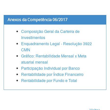
Anexos da Competência 06/2017
Composição Geral da Carteira de
Investimentos
Enquadramento Legal - Resolução 3922
CMN
Gráfico: Rentabilidade Mensal x Meta
atuarial mensal
Participação Individual por Banco
Rentabilidade por Índice Financeiro
Rentabilidade por Fundo e Total