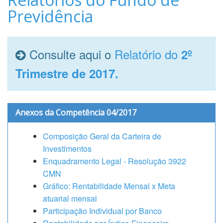
Previdência
Consulte aqui o
Relatório do
2º
Trimestre de 2017.
Anexos da Competência 04/2017
Composição Geral da Carteira de
Investimentos
Enquadramento Legal - Resolução 3922
CMN
Gráfico: Rentabilidade Mensal x Meta
atuarial mensal
Participação Individual por Banco